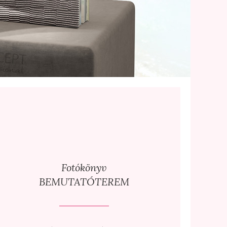
Fotókönyv
BEMUTATÓTEREM