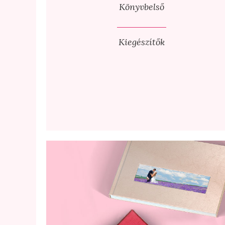
Könyvbelső
Kiegészítők