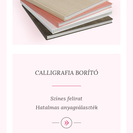
CALLIGRAFIA BORÍTÓ
Színes felirat
Hatalmas anyagválaszték