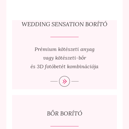
WEDDING SENSATION BORÍTÓ
Prémium kötészeti anyag
vagy kötészeti-bőr
és 3D fotóbetét kombinációja
BŐR BORÍTÓ