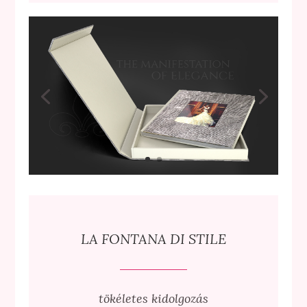
LA FONTANA DI STILE
tökéletes kidolgozás