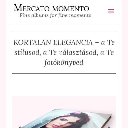
KORTALAN ELEGANCIA – a Te
stílusod, a Te választásod, a Te
fotókönyved