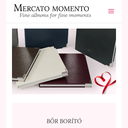
BŐR BORÍTÓ